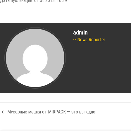
Дата публикации: 01.04.2013, 10:39
admin
News Reporter
Мусорные мешки от MIRPACK — это выгодно!