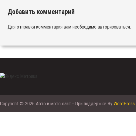
Добавить комментарий
Для отправки комментария вам необходимо
авторизоваться
.
Copyright © 2026 Авто и мото сайт - При поддержке By
WordPress