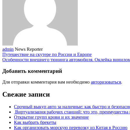
admin
News Reporter
Путешествие на скутере по России и Европе
Особенности внешнего тюнинга автомобиля. Оклейка винило
Добавить комментарий
Для отправки комментария вам необходимо
авторизоваться
.
Свежие записи
Срочный выкуп авто за наличные: как быстро и безопасн
Виртуализация рабочих станций: что это, преимущества 
Открытие групп крови и их значение
Как выбрать брекеты
Как организовать морскую перевозку из Китая в Россию