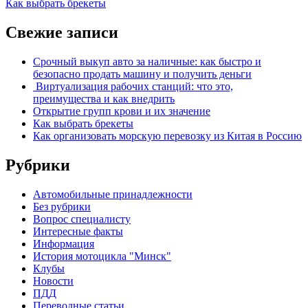
Как выбрать брекеты
Свежие записи
Срочный выкуп авто за наличные: как быстро и
безопасно продать машину и получить деньги
Виртуализация рабочих станций: что это,
преимущества и как внедрить
Открытие групп крови и их значение
Как выбрать брекеты
Как организовать морскую перевозку из Китая в Россию
Рубрики
Автомобильные принадлежности
Без рубрики
Вопрос специалисту
Интересные факты
Информация
История мотоцикла "Минск"
Клубы
Новости
ПДД
Переводные статьи