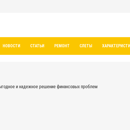
НОВОСТИ
СТАТЬИ
РЕМОНТ
СЛЕТЫ
ХАРАКТЕРИСТ
ыгодное и надежное решение финансовых проблем