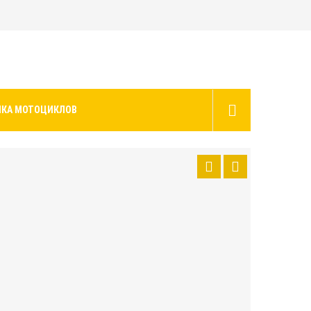
ИКА МОТОЦИКЛОВ