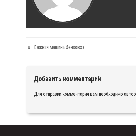
Важная машина бензовоз
Добавить комментарий
Для отправки комментария вам необходимо
автор