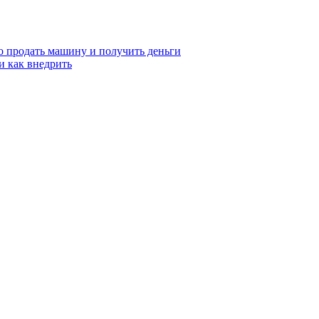
о продать машину и получить деньги
и как внедрить