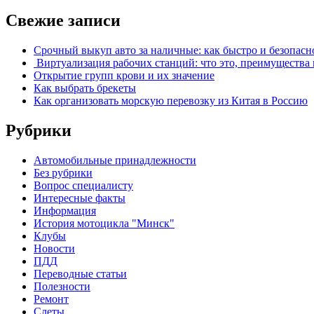
Свежие записи
Срочный выкуп авто за наличные: как быстро и безопасн
Виртуализация рабочих станций: что это, преимущества 
Открытие групп крови и их значение
Как выбрать брекеты
Как организовать морскую перевозку из Китая в Россию
Рубрики
Автомобильные принадлежности
Без рубрики
Вопрос специалисту
Интересные факты
Информация
История мотоцикла "Минск"
Клубы
Новости
ПДД
Переводные статьи
Полезности
Ремонт
Слеты