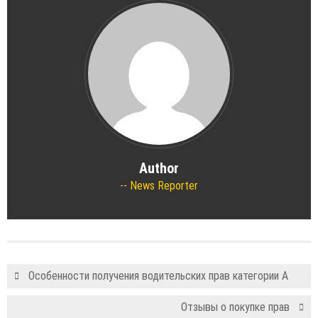
Author
News Reporter
Особенности получения водительских прав категории A
Отзывы о покупке прав