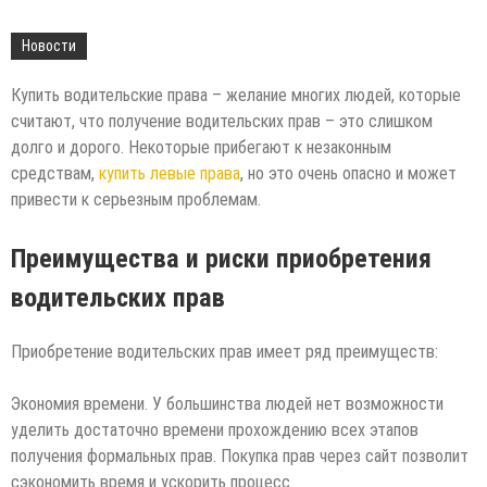
Новости
Купить водительские права – желание многих людей, которые
считают, что получение водительских прав – это слишком
долго и дорого. Некоторые прибегают к незаконным
средствам,
купить левые права
, но это очень опасно и может
привести к серьезным проблемам.
Преимущества и риски приобретения
водительских прав
Приобретение водительских прав имеет ряд преимуществ:
Экономия времени. У большинства людей нет возможности
уделить достаточно времени прохождению всех этапов
получения формальных прав. Покупка прав через сайт позволит
сэкономить время и ускорить процесс.