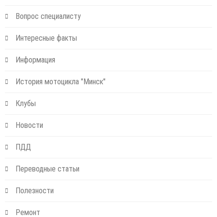
Вопрос специалисту
Интересные факты
Информация
История мотоцикла "Минск"
Клубы
Новости
ПДД
Переводные статьи
Полезности
Ремонт