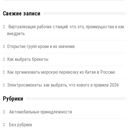
Свежие записи
Виртуализация рабочих станций: что это, преимущества и как
внедрить
Открытие групп крови и их значение
Как выбрать брекеты
Как организовать морскую перевозку из Китая в Россию
Электросамокаты: как выбрать, что нового и правила 2026
Рубрики
Автомобильные принадлежности
Без рубрики