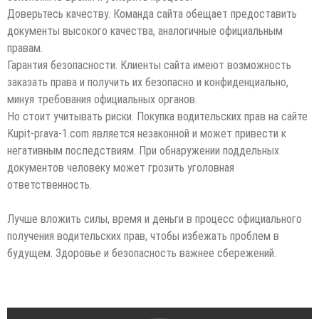
Доверьтесь качеству. Команда сайта обещает предоставить
документы высокого качества, аналогичные официальным
правам.
Гарантия безопасности. Клиенты сайта имеют возможность
заказать права и получить их безопасно и конфиденциально,
минуя требования официальных органов.
Но стоит учитывать риски. Покупка водительских прав на сайте
Kupit-prava-1.com является незаконной и может привести к
негативным последствиям. При обнаружении поддельных
документов человеку может грозить уголовная
ответственность.
Лучше вложить силы, время и деньги в процесс официального
получения водительских прав, чтобы избежать проблем в
будущем. Здоровье и безопасность важнее сбережений.