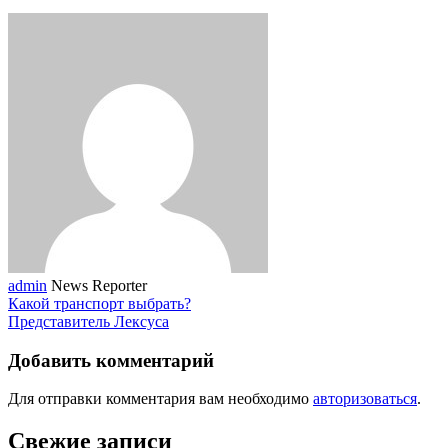
admin
News Reporter
Какой транспорт выбрать?
Представитель Лексуса
Добавить комментарий
Для отправки комментария вам необходимо
авторизоваться
.
Свежие записи