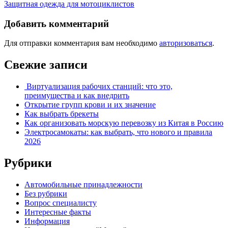
Защитная одежда для мотоциклистов
Добавить комментарий
Для отправки комментария вам необходимо
авторизоваться
.
Свежие записи
Виртуализация рабочих станций: что это,
преимущества и как внедрить
Открытие групп крови и их значение
Как выбрать брекеты
Как организовать морскую перевозку из Китая в Россию
Электросамокаты: как выбрать, что нового и правила
2026
Рубрики
Автомобильные принадлежности
Без рубрики
Вопрос специалисту
Интересные факты
Информация