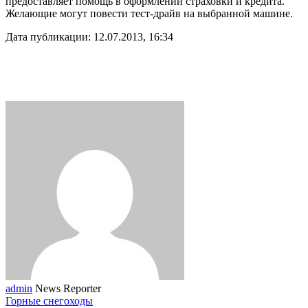
предоставляет помощь в оформлении страховки и кредита.
Желающие могут повести тест-драйв на выбранной машине.
Дата публикации: 12.07.2013, 16:34
admin
News Reporter
Горные снегоходы