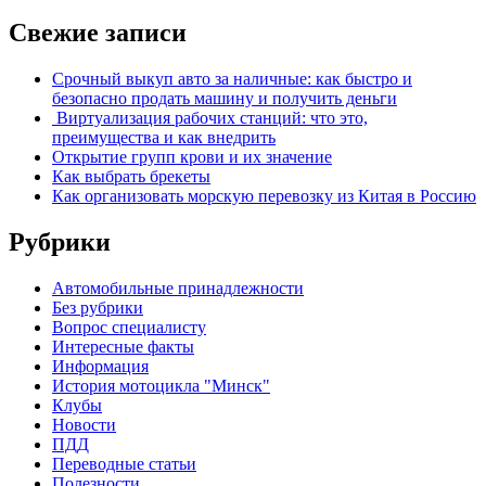
Свежие записи
Срочный выкуп авто за наличные: как быстро и
безопасно продать машину и получить деньги
Виртуализация рабочих станций: что это,
преимущества и как внедрить
Открытие групп крови и их значение
Как выбрать брекеты
Как организовать морскую перевозку из Китая в Россию
Рубрики
Автомобильные принадлежности
Без рубрики
Вопрос специалисту
Интересные факты
Информация
История мотоцикла "Минск"
Клубы
Новости
ПДД
Переводные статьи
Полезности