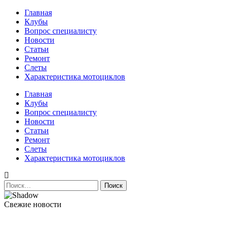
Перейти
Главная
к
Клубы
содержимому
Вопрос специалисту
Новости
Статьи
Ремонт
Слеты
Характеристика мотоциклов
Авто и мото сайт
Главная
Клубы
Вопрос специалисту
Новости
Статьи
Ремонт
Слеты
Характеристика мотоциклов
Найти:
Свежие новости