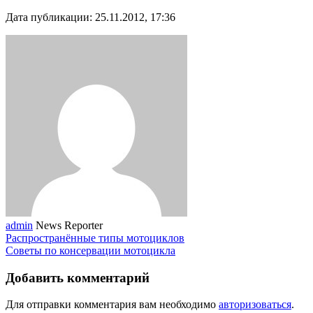
Дата публикации: 25.11.2012, 17:36
admin
News Reporter
Распространённые типы мотоциклов
Советы по консервации мотоцикла
Добавить комментарий
Для отправки комментария вам необходимо
авторизоваться
.