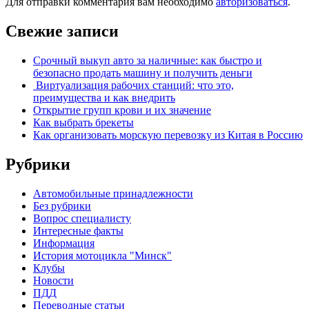
Для отправки комментария вам необходимо
авторизоваться
.
Свежие записи
Срочный выкуп авто за наличные: как быстро и
безопасно продать машину и получить деньги
Виртуализация рабочих станций: что это,
преимущества и как внедрить
Открытие групп крови и их значение
Как выбрать брекеты
Как организовать морскую перевозку из Китая в Россию
Рубрики
Автомобильные принадлежности
Без рубрики
Вопрос специалисту
Интересные факты
Информация
История мотоцикла "Минск"
Клубы
Новости
ПДД
Переводные статьи