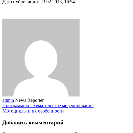
Дата публикации: 23.02.2013, 16:54
admin
News Reporter
Программное схематическое моделирование
Мотоциклы и их особенности
Добавить комментарий