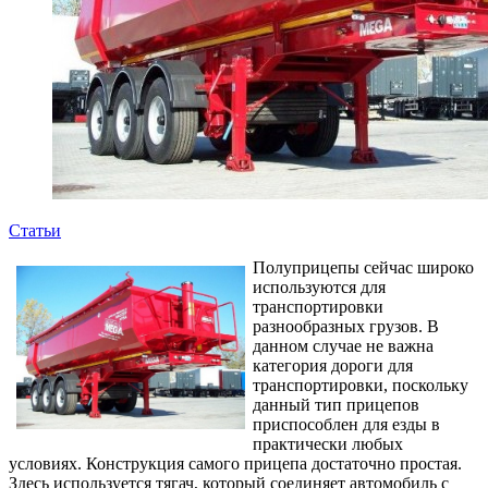
Статьи
Полуприцепы сейчас широко
используются для
транспортировки
разнообразных грузов. В
данном случае не важна
категория дороги для
транспортировки, поскольку
данный тип прицепов
приспособлен для езды в
практически любых
условиях. Конструкция самого прицепа достаточно простая.
Здесь используется тягач, который соединяет автомобиль с