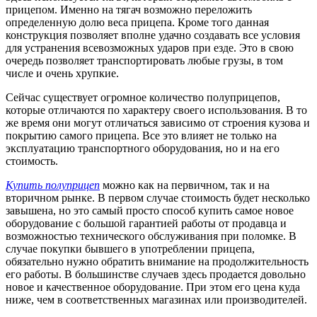
прицепом. Именно на тягач возможно переложить
определенную долю веса прицепа. Кроме того данная
конструкция позволяет вполне удачно создавать все условия
для устранения всевозможных ударов при езде. Это в свою
очередь позволяет транспортировать любые грузы, в том
числе и очень хрупкие.
Сейчас существует огромное количество полуприцепов,
которые отличаются по характеру своего использования. В то
же время они могут отличаться зависимо от строения кузова и
покрытию самого прицепа. Все это влияет не только на
эксплуатацию транспортного оборудования, но и на его
стоимость.
Купить полуприцеп
можно как на первичном, так и на
вторичном рынке. В первом случае стоимость будет несколько
завышена, но это самый просто способ купить самое новое
оборудование с большой гарантией работы от продавца и
возможностью технического обслуживания при поломке. В
случае покупки бывшего в употреблении прицепа,
обязательно нужно обратить внимание на продолжительность
его работы. В большинстве случаев здесь продается довольно
новое и качественное оборудование. При этом его цена куда
ниже, чем в соответственных магазинах или производителей.