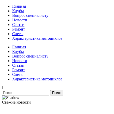
Перейти
Главная
к
Клубы
содержимому
Вопрос специалисту
Новости
Статьи
Ремонт
Слеты
Характеристика мотоциклов
Авто и мото сайт
Главная
Клубы
Вопрос специалисту
Новости
Статьи
Ремонт
Слеты
Характеристика мотоциклов
Найти:
Свежие новости