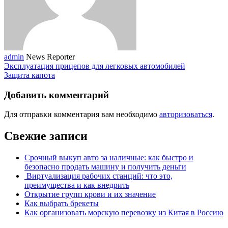
admin
News Reporter
Эксплуатация прицепов для легковых автомобилей
Защита капота
Добавить комментарий
Для отправки комментария вам необходимо
авторизоваться
.
Свежие записи
Срочный выкуп авто за наличные: как быстро и
безопасно продать машину и получить деньги
Виртуализация рабочих станций: что это,
преимущества и как внедрить
Открытие групп крови и их значение
Как выбрать брекеты
Как организовать морскую перевозку из Китая в Россию