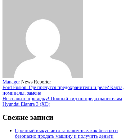
Manager
News Reporter
Ford Fusion: Где прячутся предохранители и реле? Карта,
номиналы, замена
Не спалите проводку! Полный гид по предохранителям
Hyundai Elantra 3 (XD)
Свежие записи
Срочный выкуп авто за наличные: как быстро и
безопасно продать машину и получить деньги