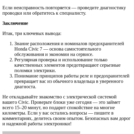
Если неисправность повторяется — проведите диагностику
проводки или обратитесь к специалисту.
Заключение
Итак, три ключевых вывода:
Знание расположения и номиналов предохранителей
Honda Civic 7 — основа самостоятельного
обслуживания и экономии на сервисе.
Регулярная проверка и использование только
качественных элементов предотвращают серьезные
поломки электрики.
Понимание принципов работы реле и предохранителей
превращает вас из обычного владельца в уверенного
диагноста.
Не откладывайте знакомство с электрической системой
вашего Civic. Проверьте блоки уже сегодня — это займет
всего 15–20 минут, но подарит спокойствие на многие
километры. Если у вас остались вопросы — пишите в
комментариях, делитесь своим опытом. Безопасных вам дорог
и надежной работы электроники!