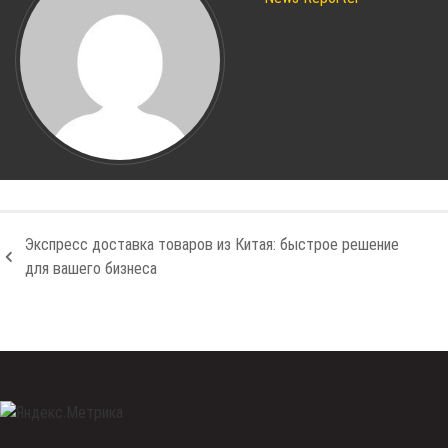
Экспресс доставка товаров из Китая: быстрое решение
для вашего бизнеса