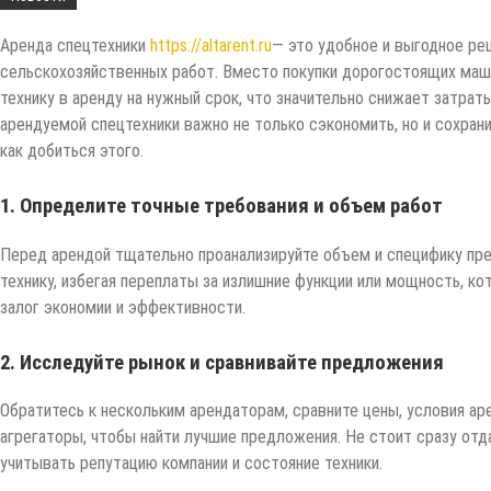
Аренда спецтехники
https://altarent.ru
— это удобное и выгодное ре
сельскохозяйственных работ. Вместо покупки дорогостоящих машин
технику в аренду на нужный срок, что значительно снижает затрат
арендуемой спецтехники важно не только сэкономить, но и сохран
как добиться этого.
1. Определите точные требования и объем работ
Перед арендой тщательно проанализируйте объем и специфику пр
технику, избегая переплаты за излишние функции или мощность, к
залог экономии и эффективности.
2. Исследуйте рынок и сравнивайте предложения
Обратитесь к нескольким арендаторам, сравните цены, условия аре
агрегаторы, чтобы найти лучшие предложения. Не стоит сразу от
учитывать репутацию компании и состояние техники.