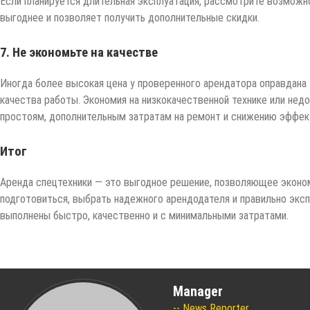
Если планируется длительная эксплуатация, рассмотрите возможн
выгоднее и позволяет получить дополнительные скидки.
7. Не экономьте на качестве
Иногда более высокая цена у проверенного арендатора оправдана 
качества работы. Экономия на низкокачественной технике или не
простоям, дополнительным затратам на ремонт и снижению эффек
Итог
Аренда спецтехники — это выгодное решение, позволяющее эконом
подготовиться, выбрать надежного арендодателя и правильно эксп
выполнены быстро, качественно и с минимальными затратами.
Manager
News Reporter