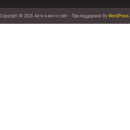
Copyright © 2026 Авто и мото сайт - При поддержке By
WordPress