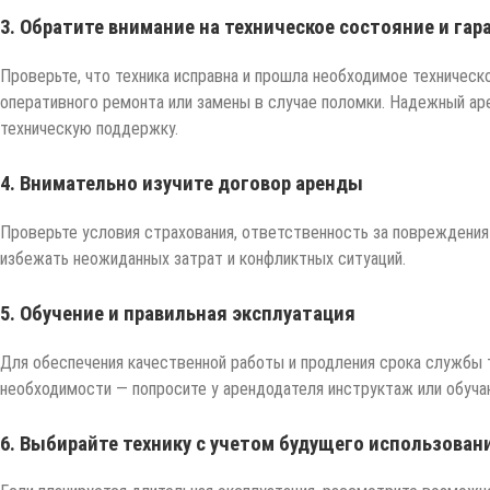
3. Обратите внимание на техническое состояние и га
Проверьте, что техника исправна и прошла необходимое техническ
оперативного ремонта или замены в случае поломки. Надежный ар
техническую поддержку.
4. Внимательно изучите договор аренды
Проверьте условия страхования, ответственность за повреждения
избежать неожиданных затрат и конфликтных ситуаций.
5. Обучение и правильная эксплуатация
Для обеспечения качественной работы и продления срока службы 
необходимости — попросите у арендодателя инструктаж или обуч
6. Выбирайте технику с учетом будущего использован