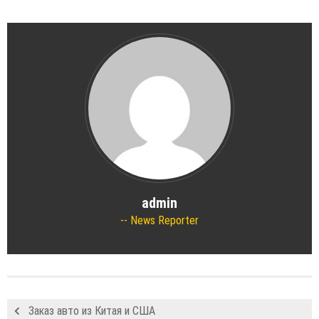
admin
News Reporter
Заказ авто из Китая и США