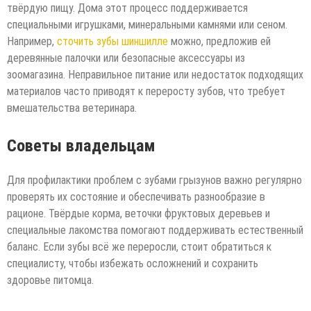
твёрдую пищу. Дома этот процесс поддерживается
специальными игрушками, минеральными камнями или сеном.
Например,
сточить зубы шиншилле
можно, предложив ей
деревянные палочки или безопасные аксессуары из
зоомагазина. Неправильное питание или недостаток подходящих
материалов часто приводят к переросту зубов, что требует
вмешательства ветеринара.
Советы владельцам
Для профилактики проблем с зубами грызунов важно регулярно
проверять их состояние и обеспечивать разнообразие в
рационе. Твёрдые корма, веточки фруктовых деревьев и
специальные лакомства помогают поддерживать естественный
баланс. Если зубы всё же переросли, стоит обратиться к
специалисту, чтобы избежать осложнений и сохранить
здоровье питомца.