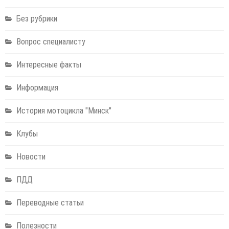
Без рубрики
Вопрос специалисту
Интересные факты
Информация
История мотоцикла "Минск"
Клубы
Новости
ПДД
Переводные статьи
Полезности