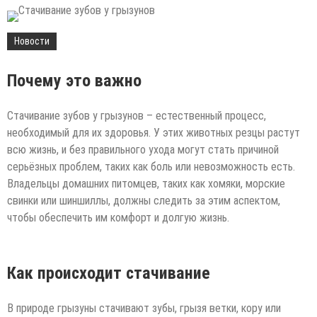
Новости
Почему это важно
Стачивание зубов у грызунов – естественный процесс,
необходимый для их здоровья. У этих животных резцы растут
всю жизнь, и без правильного ухода могут стать причиной
серьёзных проблем, таких как боль или невозможность есть.
Владельцы домашних питомцев, таких как хомяки, морские
свинки или шиншиллы, должны следить за этим аспектом,
чтобы обеспечить им комфорт и долгую жизнь.
Как происходит стачивание
В природе грызуны стачивают зубы, грызя ветки, кору или