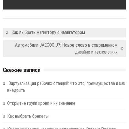
Как выбрать магнитолу с навигатором
Автомобили JAECOO J7: Новое слово в современном
дизайне и технологиях
Свежие записи
Виртуализация рабочих станций: что это, преимущества и как
внедрить
Открытие групп крови и их значение
Как выбрать брекеты