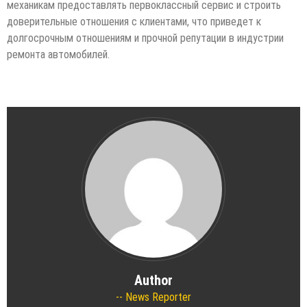
механикам предоставлять первоклассный сервис и строить
доверительные отношения с клиентами, что приведет к
долгосрочным отношениям и прочной репутации в индустрии
ремонта автомобилей.
Author
News Reporter