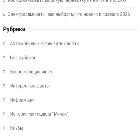
Как организовать морскую перевозку из Китая в Россию
Электросамокаты: как выбрать, что нового и правила 2026
Рубрики
Автомобильные принадлежности
Без рубрики
Вопрос специалисту
Интересные факты
Информация
История мотоцикла "Минск"
Клубы