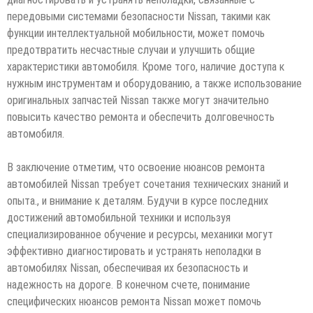
передовыми системами безопасности Nissan, такими как
функции интеллектуальной мобильности, может помочь
предотвратить несчастные случаи и улучшить общие
характеристики автомобиля. Кроме того, наличие доступа к
нужным инструментам и оборудованию, а также использование
оригинальных запчастей Nissan также могут значительно
повысить качество ремонта и обеспечить долговечность
автомобиля.
В заключение отметим, что освоение нюансов ремонта
автомобилей Nissan требует сочетания технических знаний и
опыта., и внимание к деталям. Будучи в курсе последних
достижений автомобильной техники и используя
специализированное обучение и ресурсы, механики могут
эффективно диагностировать и устранять неполадки в
автомобилях Nissan, обеспечивая их безопасность и
надежность на дороге. В конечном счете, понимание
специфических нюансов ремонта Nissan может помочь