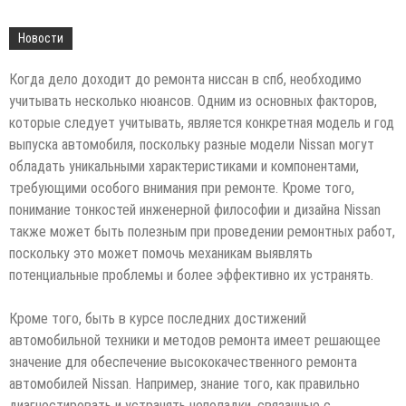
Новости
Когда дело доходит до ремонта ниссан в спб, необходимо
учитывать несколько нюансов. Одним из основных факторов,
которые следует учитывать, является конкретная модель и год
выпуска автомобиля, поскольку разные модели Nissan могут
обладать уникальными характеристиками и компонентами,
требующими особого внимания при ремонте. Кроме того,
понимание тонкостей инженерной философии и дизайна Nissan
также может быть полезным при проведении ремонтных работ,
поскольку это может помочь механикам выявлять
потенциальные проблемы и более эффективно их устранять.
Кроме того, быть в курсе последних достижений
автомобильной техники и методов ремонта имеет решающее
значение для обеспечение высококачественного ремонта
автомобилей Nissan. Например, знание того, как правильно
диагностировать и устранять неполадки, связанные с