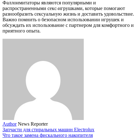
Фаллоимитаторы являются популярными и
распространенными секс-игрушками, которые помогают
разнообразить сексуальную жизнь и доставить удовольствие.
Важно помнить о безопасном использовании игрушек и
обсуждать их использование с партнером для комфортного и
приятного опыта.
Author
News Reporter
Запчасти для стиральных машин Electrolux
Что такое замена фискального накопителя