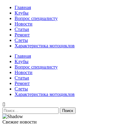
Перейти
Главная
к
Клубы
содержимому
Вопрос специалисту
Новости
Статьи
Ремонт
Слеты
Характеристика мотоциклов
Авто и мото сайт
Главная
Клубы
Вопрос специалисту
Новости
Статьи
Ремонт
Слеты
Характеристика мотоциклов
Найти:
Свежие новости