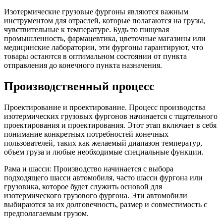
Изотермические грузовые фургоны являются важным
инструментом для отраслей, которые полагаются на грузы,
чувствительные к температуре. Будь то пищевая
промышленность, фармацевтика, цветочные магазины или
медицинские лаборатории, эти фургоны гарантируют, что
товары остаются в оптимальном состоянии от пункта
отправления до конечного пункта назначения.
Производственный процесс
Проектирование и проектирование. Процесс производства
изотермических грузовых фургонов начинается с тщательного
проектирования и проектирования. Этот этап включает в себя
понимание конкретных потребностей конечных
пользователей, таких как желаемый диапазон температур,
объем груза и любые необходимые специальные функции.
Рама и шасси: Производство начинается с выбора
подходящего шасси автомобиля, часто шасси фургона или
грузовика, которое будет служить основой для
изотермического грузового фургона. Эти автомобили
выбираются за их долговечность, размер и совместимость с
предполагаемым грузом.