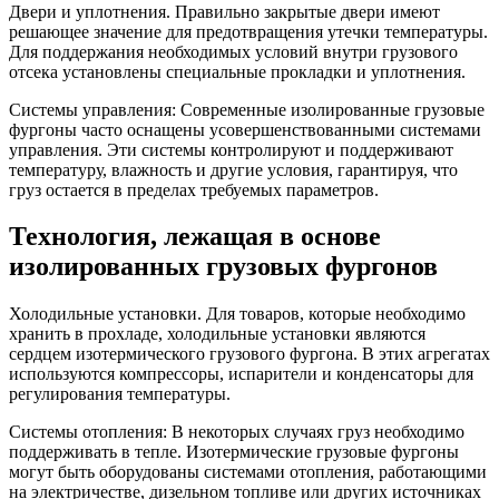
Двери и уплотнения. Правильно закрытые двери имеют
решающее значение для предотвращения утечки температуры.
Для поддержания необходимых условий внутри грузового
отсека установлены специальные прокладки и уплотнения.
Системы управления: Современные изолированные грузовые
фургоны часто оснащены усовершенствованными системами
управления. Эти системы контролируют и поддерживают
температуру, влажность и другие условия, гарантируя, что
груз остается в пределах требуемых параметров.
Технология, лежащая в основе
изолированных грузовых фургонов
Холодильные установки. Для товаров, которые необходимо
хранить в прохладе, холодильные установки являются
сердцем изотермического грузового фургона. В этих агрегатах
используются компрессоры, испарители и конденсаторы для
регулирования температуры.
Системы отопления: В некоторых случаях груз необходимо
поддерживать в тепле. Изотермические грузовые фургоны
могут быть оборудованы системами отопления, работающими
на электричестве, дизельном топливе или других источниках