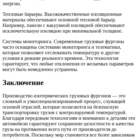
энергии.
Тепловые барьеры. Высококачественные изоляционные
материалы обеспечивают основной тепловой барьер.
Например, панели с вакуумной изоляцией обеспечивают
исключительную изоляцию при минимальной толщине.
Системы мониторинга. Современные грузовые фургоны
часто оснащены системами мониторинга и телематики,
которые позволяют отслеживать температуру и другие
условия в режиме реального времени. Эта технология
гарантирует, что любые отклонения от желаемых параметров
могут быть немедленно устранены.
Заключение
Производство изотермических грузовых фургонов — это
сложный и узкоспециализированный процесс, служащий
основой отраслей, которые полагаются на безопасную
транспортировку грузов с контролируемой температурой.
Благодаря передовым технологиям и вниманию к деталям эти
автомобили гарантируют сохранение целостности и качества
груза на протяжении всего пути от производителя до
потребителя. Поскольку мир становится все более зависимым