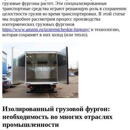
грузовые фургоны растет. Эти специализированные
транспортные средства играют решающую роль в сохранении
целостности грузов во время транспортировки. В этой статье
мы подробнее рассмотрим процесс производства
изотермических грузовых фургонов
https://www.amznn.ru/izotermicheskie-furgony/
и технологию,
которая сохраняет в них холод (или тепло).
Изолированный грузовой фургон:
необходимость во многих отраслях
промышленности