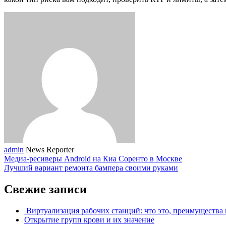
admin
News Reporter
Медиа-ресиверы Android на Киа Соренто в Москве
Лучший вариант ремонта бампера своими руками
Свежие записи
Виртуализация рабочих станций: что это, преимущества 
Открытие групп крови и их значение