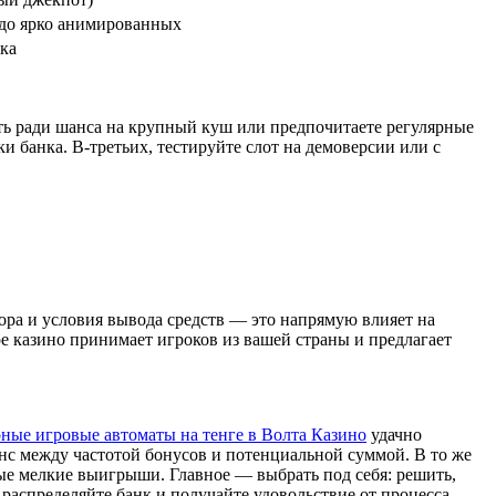
 до ярко анимированных
ика
уть ради шанса на крупный куш или предпочитаете регулярные
 банка. В‑третьих, тестируйте слот на демоверсии или с
ора и условия вывода средств — это напрямую влияет на
е казино принимает игроков из вашей страны и предлагает
ные игровые автоматы на тенге в Волта Казино
удачно
анс между частотой бонусов и потенциальной суммой. В то же
ные мелкие выигрыши. Главное — выбрать под себя: решить,
 распределяйте банк и получайте удовольствие от процесса.