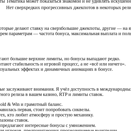
аты
Тематика может показаться знакомой и не удивлять искушённ
Нет сверхредких прогрессивных джекпотов в некоторых рел
оторые делают ставку на сверхбольшие джекпоты, другие — на я
трем параметрам — частота бонуса, максимальная выплата и пол
агают большие верхние лимиты, но бонусы выпадают редко.
итают стабильность и игровой процесс, а не «всё или ничего».
визуальных эффектах и динамичных анимациях в бонусе.
ые заслуживают внимания. Я учёл доступность в международных 
ного релиза в вашем казино, RTP и лимиты ставок.
Hold & Win и грамотный баланс.
авилась первая, стоит попробовать сиквелы.
тех, кто любит атмосферу и простую механику.
азоны ставок.
 предлагают интересные бонусы с умножением.
ля игроков, предпочитающих прогнозируемые выигрыши.