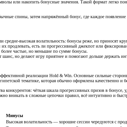
мволы или накопить бонусные значения. Такой формат легко пон
бычные спины, затем напряжённый бонус, где каждое появление
ли средне‑высокая волатильность: бонусы реже, но приносят кр
и их продлевать, есть ли прогрессивный джекпот или фиксирова
более частые, но меньшие по сумме бонусы.
т шанс, но делают игру приятнее и помогают дольше держать инт
и эффективной реализации Hold & Win. Основные сильные сторон
египетской тематике, которая обычно оформлена качественно и 
а конкурентов: чёткая шкала прогрессивных призов в бонусе, у
нужно вникать в сложные цепочки правил, всё интуитивно и быст
Минусы
Высокая волатильность — хорошие сессии чередуются с п