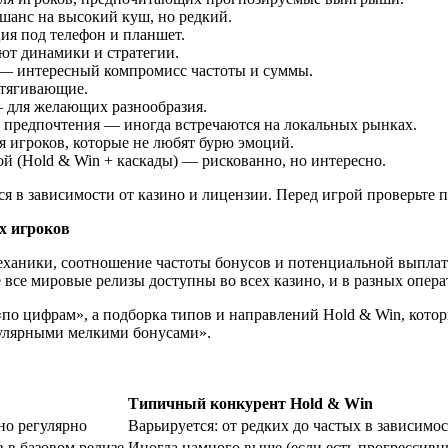
шанс на высокий куш, но редкий.
ия под телефон и планшет.
т динамики и стратегии.
 — интересный компромисс частоты и суммы.
атягивающие.
 для желающих разнообразия.
 предпочтения — иногда встречаются на локальных рынках.
 игроков, которые не любят бурю эмоций.
 (Hold & Win + каскады) — рискованно, но интересно.
я в зависимости от казино и лицензии. Перед игрой проверьте 
их игроков
механики, соотношение частоты бонусов и потенциальной выпла
 все мировые релизы доступны во всех казино, и в разных опера
«по цифрам», а подборка типов и направлений Hold & Win, кото
егулярными мелкими бонусами».
Типичный конкурент Hold & Win
но регулярно
Варьируется: от редких до частых в зависимо
 в базовом релизе
Иногда намного выше (если есть прогрессив