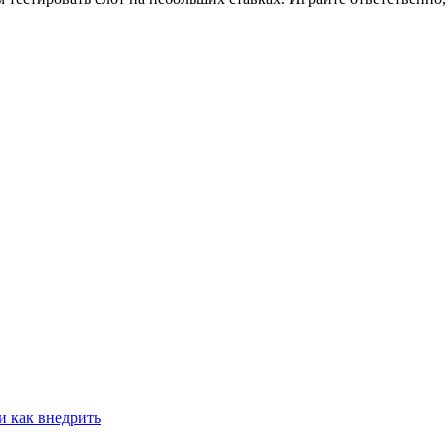
и как внедрить