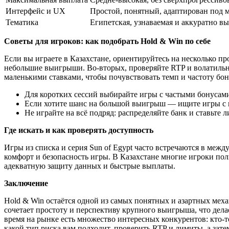
Интерфейс и UX
Простой, понятный, адаптирован под 
Тематика
Египетская, узнаваемая и аккуратно в
Советы для игроков: как подобрать Hold & Win по себе
Если вы играете в Казахстане, ориентируйтесь на несколько п
небольшие выигрыши. Во‑вторых, проверяйте RTP и волатильнос
маленькими ставками, чтобы почувствовать темп и частоту бон
Для коротких сессий выбирайте игры с частыми бонусам
Если хотите шанс на большой выигрыш — ищите игры с 
Не играйте на всё подряд: распределяйте банк и ставьте 
Где искать и как проверять доступность
Игры из списка и серия Sun of Egypt часто встречаются в меж
комфорт и безопасность игры. В Казахстане многие игроки по
адекватную защиту данных и быстрые выплаты.
Заключение
Hold & Win остаётся одной из самых понятных и азартных меха
сочетает простоту и перспективу крупного выигрыша, что дел
время на рынке есть множество интересных конкурентов: кто‑
какой тип риска вам подходит, проверить RTP и лимиты, а зате