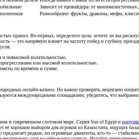
мобильные
Зависит от провайдера: от минималистичных
ыполненная
Разнообразие: фрукты, драконы, мифы, класс
ростых правил. Во‑первых, определите цель: хотите ли вы рискн
ть — это напрямую влияет на частоту побед и глубину просадки
усов.
и и невысокой волатильностью.
прогрессивами или высокой волатильностью.
лимиты по времени и сумме.
дународных онлайн‑казино. Но важно проверять лицензию операт
льзуются международными площадками; убедитесь, что выбранно
ник в современном слотовом мире. Серия Sun of Egypt и
популяр
ает её хорошим выбором для игроков из Казахстана, ищущих бал
то предлагает редкие, но огромные джекпоты, кто‑то — стабиль
м тестировать слот на небольших ставках. Играйте ответственно,