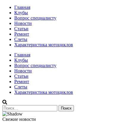
Перейти
Главная
к
Клубы
содержимому
Вопрос специалисту
Новости
Статьи
Ремонт
Слеты
Характеристика мотоциклов
Авто и мото сайт
Главная
Клубы
Вопрос специалисту
Новости
Статьи
Ремонт
Слеты
Характеристика мотоциклов
Найти:
Свежие новости