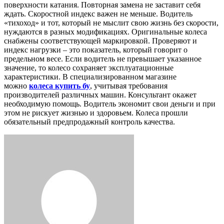
поверхности катания. Повторная замена не заставит себя
ждать. Скоростной индекс важен не меньше. Водитель
«тихоход» и тот, который не мыслит свою жизнь без скорости,
нуждаются в разных модификациях. Оригинальные колеса
снабжены соответствующей маркировкой. Проверяют и
индекс нагрузки – это показатель, который говорит о
предельном весе. Если водитель не превышает указанное
значение, то колесо сохраняет эксплуатационные
характеристики. В специализированном магазине
можно
колеса купить бу
, учитывая требования
производителей различных машин. Консультант окажет
необходимую помощь. Водитель экономит свои деньги и при
этом не рискует жизнью и здоровьем. Колеса прошли
обязательный предпродажный контроль качества.