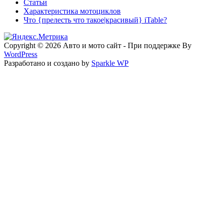
Статьи
Характеристика мотоциклов
Что {прелесть что такое|красивый} iTable?
Copyright © 2026 Авто и мото сайт - При поддержке By
WordPress
Разработано и создано by
Sparkle WP