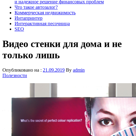
и надежное решение финансовых проблем
Что такое автозалог?
Коммерческая недвижимость
Интапринтер
Интерактивная песочница
SEO
Видео стенки для дома и не
только лишь
Опубликовано на :
21.09.2019
By
admin
Полезности