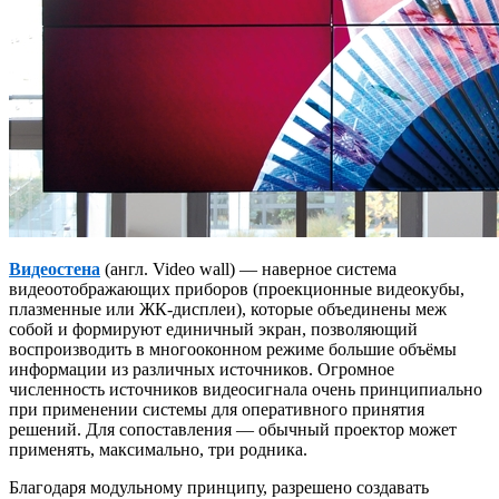
Видеостена
(англ.
Video wall
) — наверное система
видеоотображающих приборов (проекционные видеокубы,
плазменные или ЖК-дисплеи), которые объединены меж
собой и формируют единичный экран, позволяющий
воспроизводить в многооконном режиме большие объёмы
информации из различных источников. Огромное
численность источников видеосигнала очень принципиально
при применении системы для оперативного принятия
решений. Для сопоставления — обычный проектор может
применять, максимально, три родника.
Благодаря модульному принципу, разрешено создавать