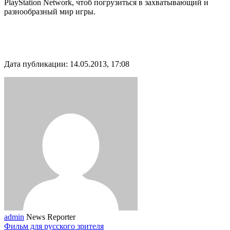
PlayStation Network, чтоб погрузиться в захватывающий и
разнообразный мир игры.
Дата публикации: 14.05.2013, 17:08
admin
News Reporter
Фильм для русского зрителя