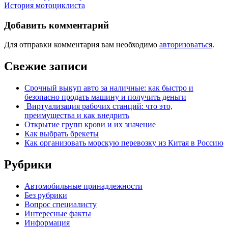
История мотоциклиста
Добавить комментарий
Для отправки комментария вам необходимо
авторизоваться
.
Свежие записи
Срочный выкуп авто за наличные: как быстро и
безопасно продать машину и получить деньги
Виртуализация рабочих станций: что это,
преимущества и как внедрить
Открытие групп крови и их значение
Как выбрать брекеты
Как организовать морскую перевозку из Китая в Россию
Рубрики
Автомобильные принадлежности
Без рубрики
Вопрос специалисту
Интересные факты
Информация