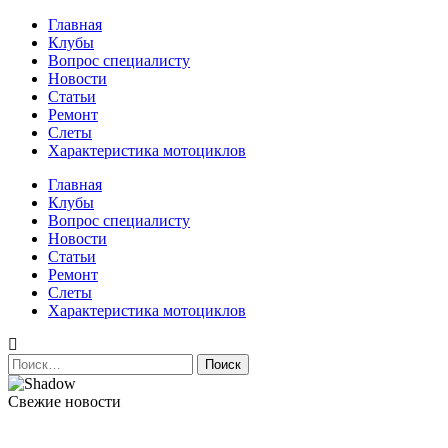
Перейти
Главная
к
Клубы
содержимому
Вопрос специалисту
Новости
Статьи
Ремонт
Слеты
Характеристика мотоциклов
Авто и мото сайт
Главная
Клубы
Вопрос специалисту
Новости
Статьи
Ремонт
Слеты
Характеристика мотоциклов
Найти:
Свежие новости