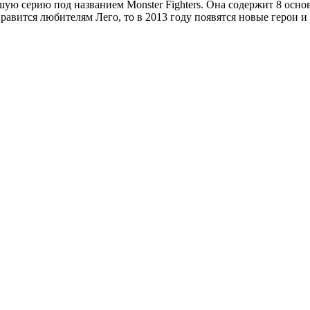
шую серию под названием Monster Fighters. Она содержит 8 осн
равится любителям Лего, то в 2013 году появятся новые герои и