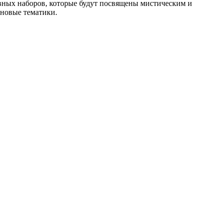
овных наборов, которые будут посвящены мистическим и
 новые тематики.