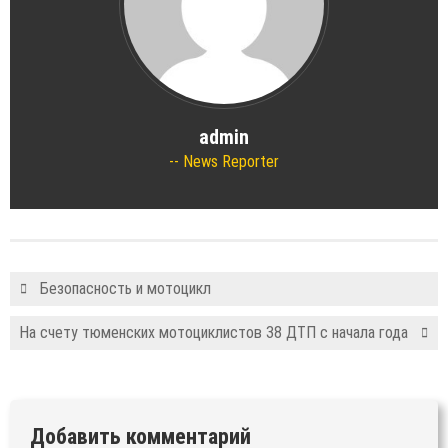
admin
News Reporter
Безопасность и мотоцикл
На счету тюменских мотоциклистов 38 ДТП с начала года
Добавить комментарий