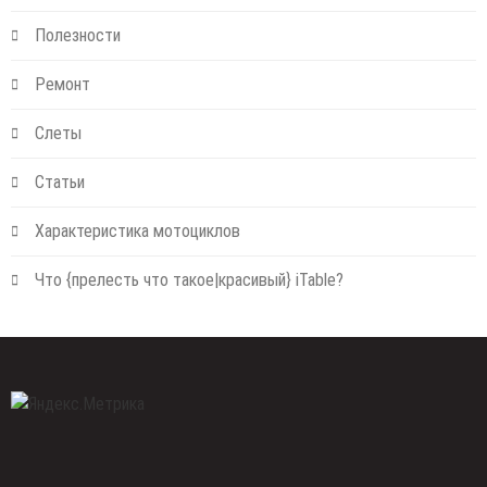
Полезности
Ремонт
Слеты
Статьи
Характеристика мотоциклов
Что {прелесть что такое|красивый} iTable?