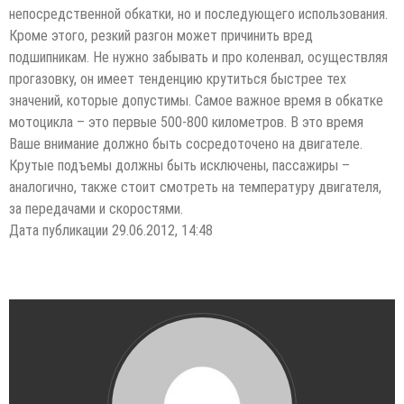
непосредственной обкатки, но и последующего использования.
Кроме этого, резкий разгон может причинить вред
подшипникам. Не нужно забывать и про коленвал, осуществляя
прогазовку, он имеет тенденцию крутиться быстрее тех
значений, которые допустимы. Самое важное время в обкатке
мотоцикла – это первые 500-800 километров. В это время
Ваше внимание должно быть сосредоточено на двигателе.
Крутые подъемы должны быть исключены, пассажиры –
аналогично, также стоит смотреть на температуру двигателя,
за передачами и скоростями.
Дата публикации 29.06.2012, 14:48