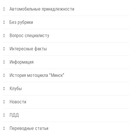
Автомобильные принадлежности
Без рубрики
Вопрос специалисту
Интересные факты
Информация
История мотоцикла "Минск"
Клубы
Новости
ПДД
Переводные статьи