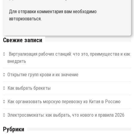
Для отправки комментария вам необходимо
авторизоваться
.
Свежие записи
Виртуализация рабочих станций: что это, преимущества и как
внедрить
Открытие групп крови и их значение
Как выбрать брекеты
Как организовать морскую перевозку из Китая в Россию
Электросамокаты: как выбрать, что нового и правила 2026
Рубрики