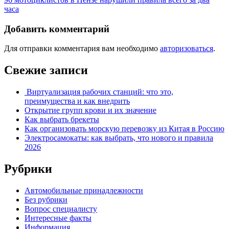
часа
Добавить комментарий
Для отправки комментария вам необходимо
авторизоваться
.
Свежие записи
Виртуализация рабочих станций: что это,
преимущества и как внедрить
Открытие групп крови и их значение
Как выбрать брекеты
Как организовать морскую перевозку из Китая в Россию
Электросамокаты: как выбрать, что нового и правила
2026
Рубрики
Автомобильные принадлежности
Без рубрики
Вопрос специалисту
Интересные факты
Информация