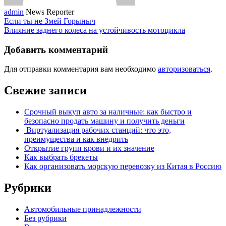
admin
News Reporter
Если ты не Змей Горыныч
Влияние заднего колеса на устойчивость мотоцикла
Добавить комментарий
Для отправки комментария вам необходимо
авторизоваться
.
Свежие записи
Срочный выкуп авто за наличные: как быстро и
безопасно продать машину и получить деньги
Виртуализация рабочих станций: что это,
преимущества и как внедрить
Открытие групп крови и их значение
Как выбрать брекеты
Как организовать морскую перевозку из Китая в Россию
Рубрики
Автомобильные принадлежности
Без рубрики