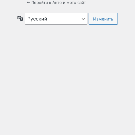
← Перейти к Авто и мото сайт
Язык