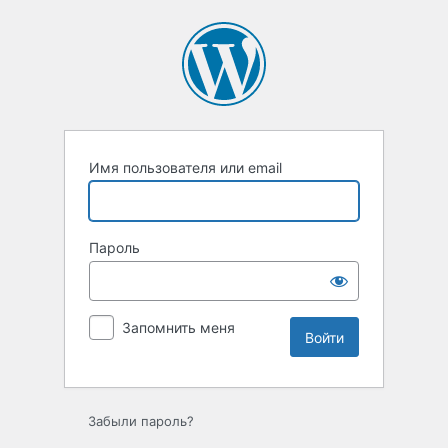
Войти
Имя пользователя или email
Пароль
Запомнить меня
Забыли пароль?