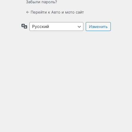
Забыли пароль?
← Перейти к Авто и мото сайт
Язык