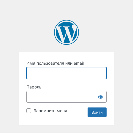
Имя пользователя или email
Пароль
Запомнить меня