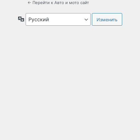
← Перейти к Авто и мото сайт
Язык