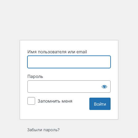
Войти
Имя пользователя или email
Пароль
Запомнить меня
Забыли пароль?