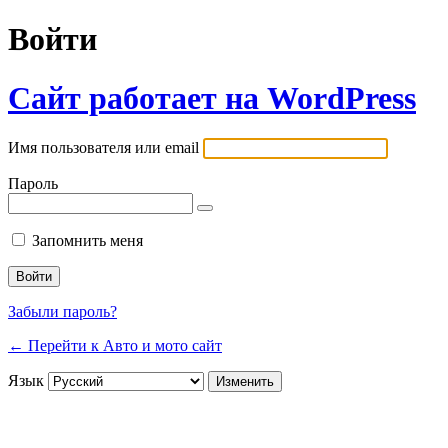
Войти
Сайт работает на WordPress
Имя пользователя или email
Пароль
Запомнить меня
Забыли пароль?
← Перейти к Авто и мото сайт
Язык