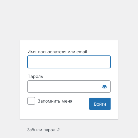
Войти
Имя пользователя или email
Пароль
Запомнить меня
Забыли пароль?