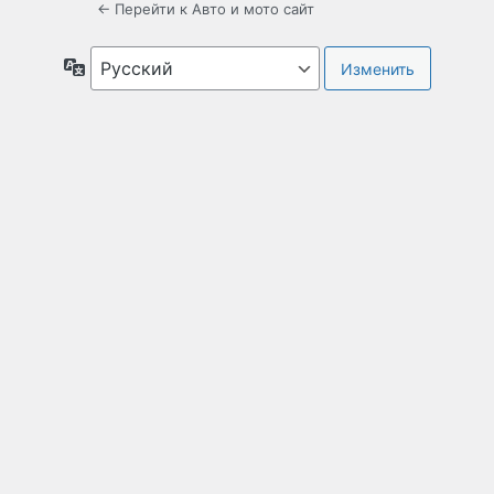
← Перейти к Авто и мото сайт
Язык