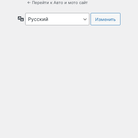
← Перейти к Авто и мото сайт
Язык