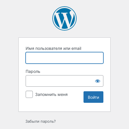
Войти
Имя пользователя или email
Пароль
Запомнить меня
Забыли пароль?