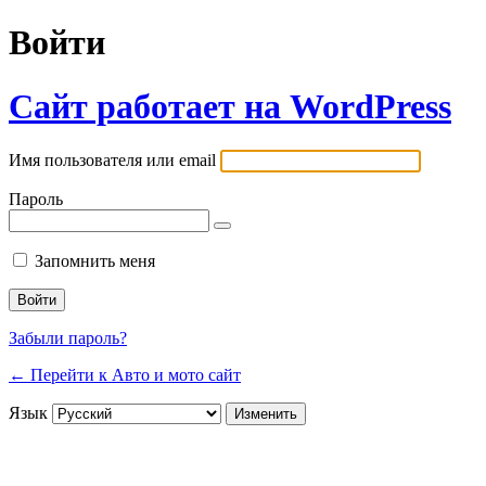
Войти
Сайт работает на WordPress
Имя пользователя или email
Пароль
Запомнить меня
Забыли пароль?
← Перейти к Авто и мото сайт
Язык