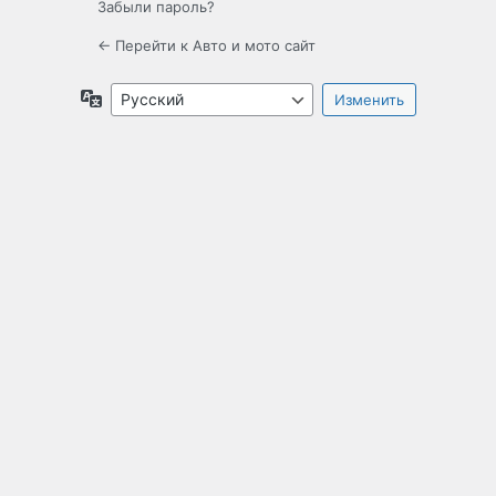
Забыли пароль?
← Перейти к Авто и мото сайт
Язык