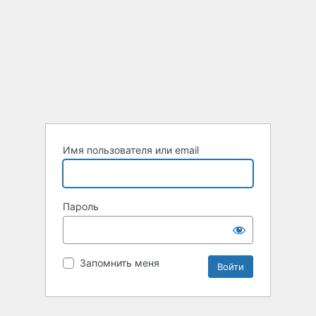
Имя пользователя или email
Пароль
Запомнить меня