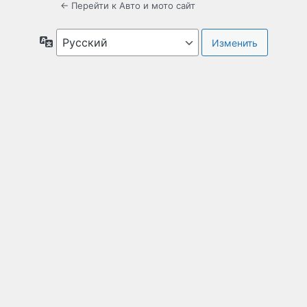
← Перейти к Авто и мото сайт
Язык