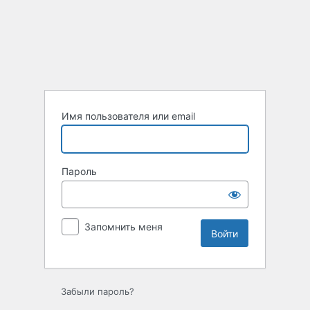
Войти
Имя пользователя или email
Пароль
Запомнить меня
Забыли пароль?