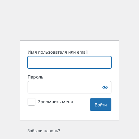
Войти
Имя пользователя или email
Пароль
Запомнить меня
Забыли пароль?