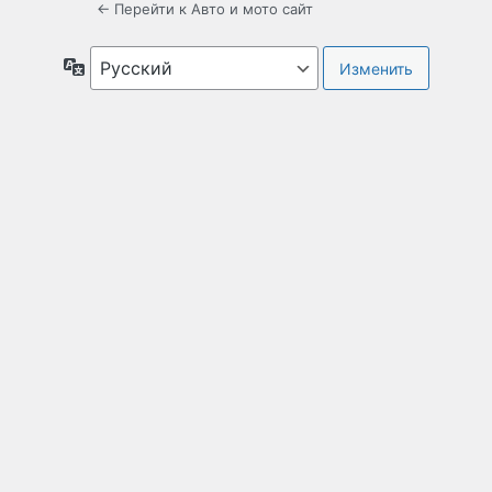
← Перейти к Авто и мото сайт
Язык