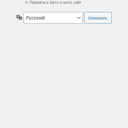
← Перейти к Авто и мото сайт
Язык