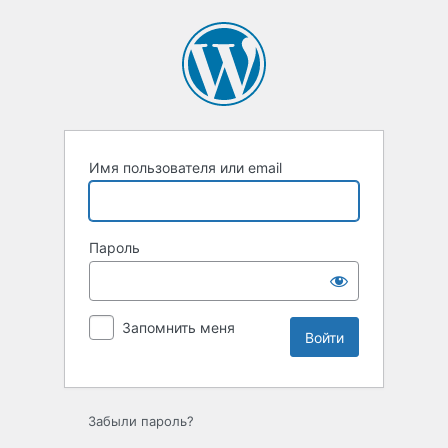
Войти
Имя пользователя или email
Пароль
Запомнить меня
Забыли пароль?