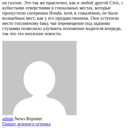
на галлон. Это так же практично, как и любой другой Civic, с
кубистыми отверстиями в гениальных местах, которые
пропустили соперники Honda, хотя, к сожалению, не было
волшебных мест, как у его предшественник. Они уступили
место топливному баку, чье перемещение под задними
стульями позволило улучшить положение водителя впереди,
так что это неплохие новости.
admin
News Reporter
Гранит зеленого оттенка