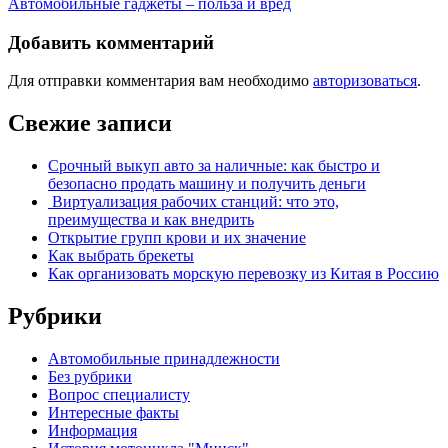
Автомобильные гаджеты – польза и вред
Добавить комментарий
Для отправки комментария вам необходимо
авторизоваться
.
Свежие записи
Срочный выкуп авто за наличные: как быстро и
безопасно продать машину и получить деньги
Виртуализация рабочих станций: что это,
преимущества и как внедрить
Открытие групп крови и их значение
Как выбрать брекеты
Как организовать морскую перевозку из Китая в Россию
Рубрики
Автомобильные принадлежности
Без рубрики
Вопрос специалисту
Интересные факты
Информация